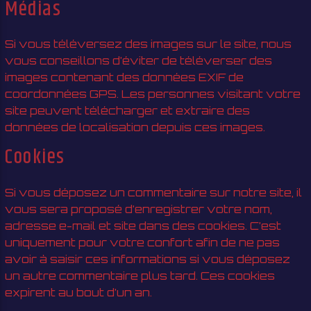
Médias
Si vous téléversez des images sur le site, nous
vous conseillons d’éviter de téléverser des
images contenant des données EXIF de
coordonnées GPS. Les personnes visitant votre
site peuvent télécharger et extraire des
données de localisation depuis ces images.
Cookies
Si vous déposez un commentaire sur notre site, il
vous sera proposé d’enregistrer votre nom,
adresse e-mail et site dans des cookies. C’est
uniquement pour votre confort afin de ne pas
avoir à saisir ces informations si vous déposez
un autre commentaire plus tard. Ces cookies
expirent au bout d’un an.