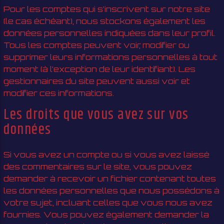
Pour les comptes qui s’inscrivent sur notre site
(le cas échéant), nous stockons également les
données personnelles indiquées dans leur profil.
Tous les comptes peuvent voir, modifier ou
supprimer leurs informations personnelles à tout
moment (à l’exception de leur identifiant). Les
gestionnaires du site peuvent aussi voir et
modifier ces informations.
Les droits que vous avez sur vos
données
Si vous avez un compte ou si vous avez laissé
des commentaires sur le site, vous pouvez
demander à recevoir un fichier contenant toutes
les données personnelles que nous possédons à
votre sujet, incluant celles que vous nous avez
fournies. Vous pouvez également demander la