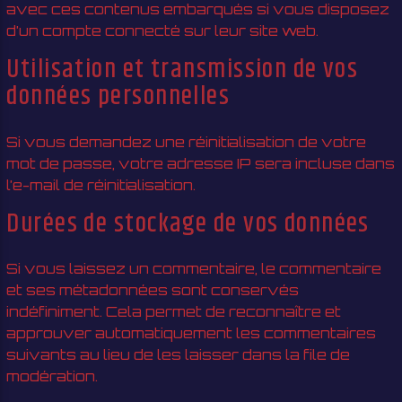
avec ces contenus embarqués si vous disposez
d’un compte connecté sur leur site web.
Utilisation et transmission de vos
données personnelles
Si vous demandez une réinitialisation de votre
mot de passe, votre adresse IP sera incluse dans
l’e-mail de réinitialisation.
Durées de stockage de vos données
Si vous laissez un commentaire, le commentaire
et ses métadonnées sont conservés
indéfiniment. Cela permet de reconnaître et
approuver automatiquement les commentaires
suivants au lieu de les laisser dans la file de
modération.