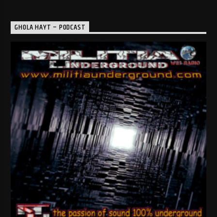
GHOLA HAYT – PODCAST