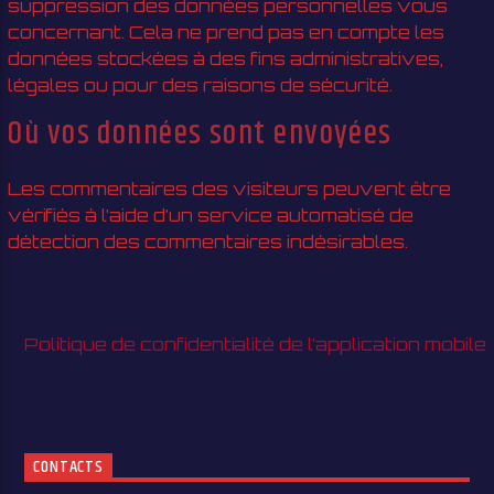
suppression des données personnelles vous
concernant. Cela ne prend pas en compte les
données stockées à des fins administratives,
légales ou pour des raisons de sécurité.
Où vos données sont envoyées
Les commentaires des visiteurs peuvent être
vérifiés à l’aide d’un service automatisé de
détection des commentaires indésirables.
Politique de confidentialité de l’application mobile
CONTACTS