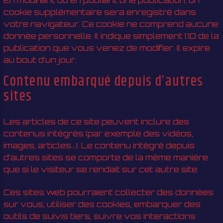
cookie supplémentaire sera enregistré dans
votre navigateur. Ce cookie ne comprend aucune
donnée personnelle. Il indique simplement l’ID de la
publication que vous venez de modifier. Il expire
au bout d’un jour.
Contenu embarqué depuis d’autres
sites
Les articles de ce site peuvent inclure des
contenus intégrés (par exemple des vidéos,
images, articles…). Le contenu intégré depuis
d’autres sites se comporte de la même manière
que si le visiteur se rendait sur cet autre site.
Ces sites web pourraient collecter des données
sur vous, utiliser des cookies, embarquer des
outils de suivis tiers, suivre vos interactions