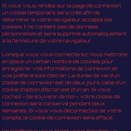
Si vous vous rendez sur la page de connexion,
un cookie temporaire sera créé afin de
déterminer si votre navigateur accepte les
cookies. Il ne contient pas de données
personnelles et sera supprimé automatiquement
à la fermeture de votre navigateur.
Lorsque vous vous connecterez, nous mettrons
en place un certain nombre de cookies pour
enregistrer vos informations de connexion et
vos préférences d’écran. La durée de vie d’un
cookie de connexion est de deux jours, celle d’un
cookie d’option d’écran est d’un an. Si vous
cochez « Se souvenir de moi », votre cookie de
connexion sera conservé pendant deux
semaines. Si vous vous déconnectez de votre
compte, le cookie de connexion sera effacé.
En modifiant ou en publiant une publication, un