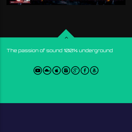
The passion of sound 100% underground